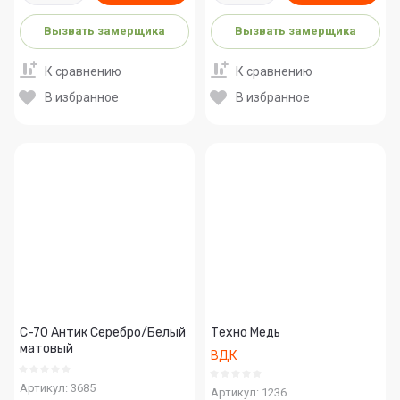
Вызвать замерщика
Вызвать замерщика
К сравнению
К сравнению
В избранное
В избранное
С-70 Антик Серебро/Белый
Техно Медь
матовый
ВДК
Артикул:
3685
Артикул:
1236