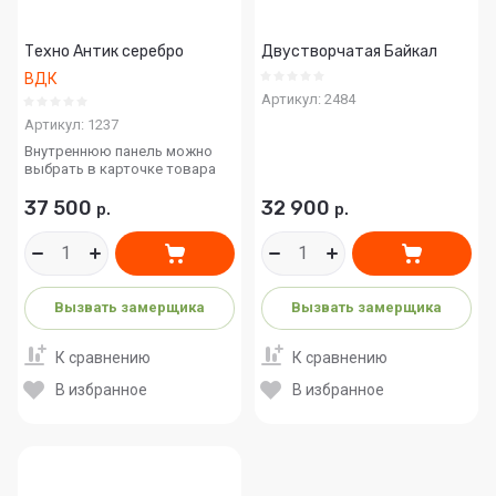
Техно Антик серебро
Двустворчатая Байкал
ВДК
Артикул:
2484
Артикул:
1237
Внутреннюю панель можно
выбрать в карточке товара
37 500
32 900
р.
р.
Вызвать замерщика
Вызвать замерщика
К сравнению
К сравнению
В избранное
В избранное