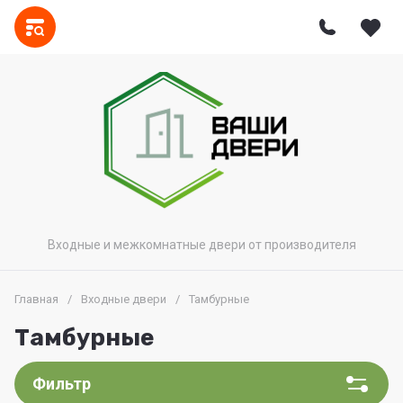
Входные и межкомнатные двери от производителя
Главная
/
Входные двери
/
Тамбурные
Тамбурные
Фильтр