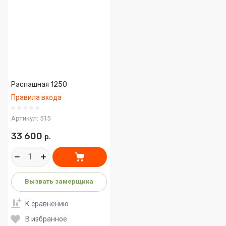
Распашная 1250
Правила входа
Артикул:
515
33 600
р.
Вызвать замерщика
К сравнению
В избранное