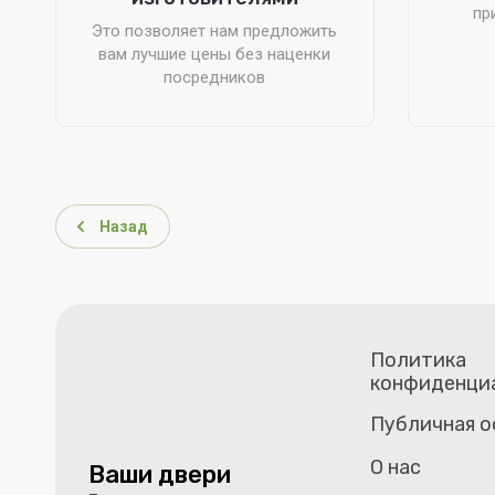
пр
Это позволяет нам предложить
вам лучшие цены без наценки
посредников
Назад
Политика
конфиденци
Публичная 
О нас
Ваши двери