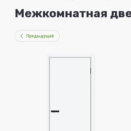
Межкомнатная двер
Предыдущий