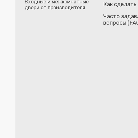
Входные и межкомнатные
Как сделать
двери от производителя
Часто задав
вопросы (FA