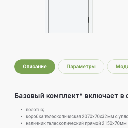
Описание
Параметры
Мод
Базовый комплект
*
включает в 
полотно;
коробка телескопическая 2070х70х32мм с упло
наличник телескопический прямой 2150х70мм 