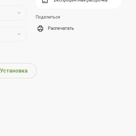
Беспроцентная рассрочка
Поделиться
Распечатать
Установка