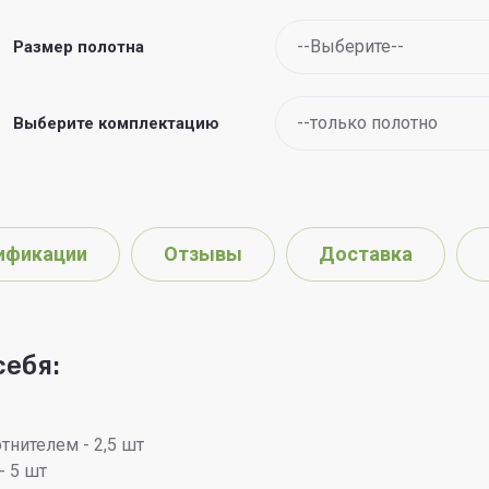
Размер полотна
Выберите комплектацию
ификации
Отзывы
Доставка
себя:
тнителем - 2,5 шт
- 5 шт