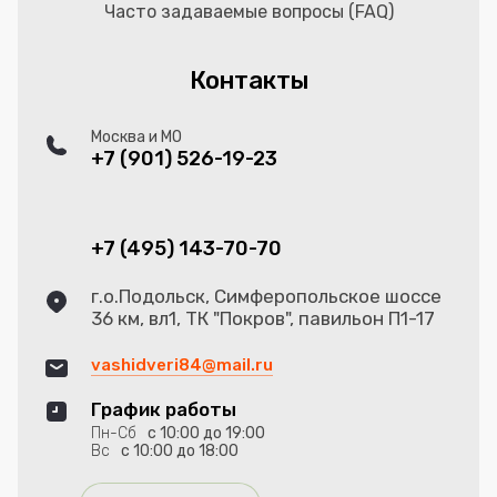
Часто задаваемые вопросы (FAQ)
Контакты
Москва и МО
+7 (901) 526-19-23
+7 (495) 143-70-70
г.о.Подольск, Симферопольское шоссе
36 км, вл1, ТК "Покров", павильон П1-17
vashidveri84@mail.ru
График работы
Пн-Сб
с 10:00 до 19:00
Вс
с 10:00 до 18:00