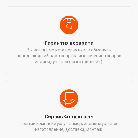
Гарантия возврата
Вы всегда можете вернуть или обменять
неподошедший вам товар (за исключение товаров
индивидуального изготовления).
Сервис «под ключ»
Полный комплекс услуг: замер, индивидуальное
изготовление, доставка, монтаж.