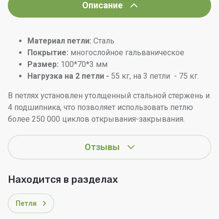
Описание
Материал петли:
Сталь
Покрытие:
многослойное гальваническое
Размер:
100*70*3 мм
Нагрузка на 2 петли -
55 кг, на 3 петли - 75 кг.
В петлях установлен утолщенный стальной стержень и
4 подшипника, что позволяет использовать петлю
более 250 000 циклов открывания-закрывания.
Отзывы
Находится в разделах
Петли