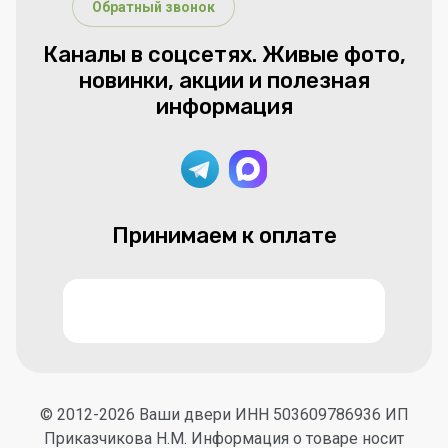
Обратный звонок
Каналы в соцсетях. Живые фото,
новинки, акции и полезная
информация
Принимаем к оплате
© 2012-2026 Ваши двери ИНН 503609786936 ИП
Приказчикова Н.М. Информация о товаре носит