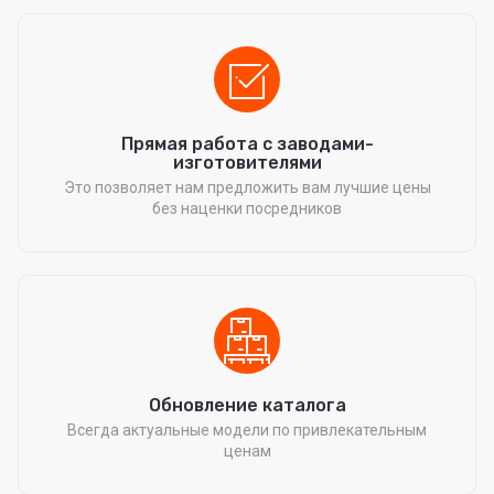
Прямая работа с заводами-
изготовителями
Это позволяет нам предложить вам лучшие цены
без наценки посредников
Обновление каталога
Всегда актуальные модели по привлекательным
ценам