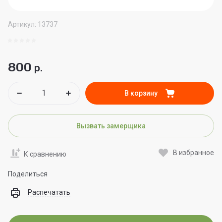
Артикул:
13737
800
р.
В корзину
Вызвать замерщика
В избранное
К сравнению
Поделиться
Распечатать