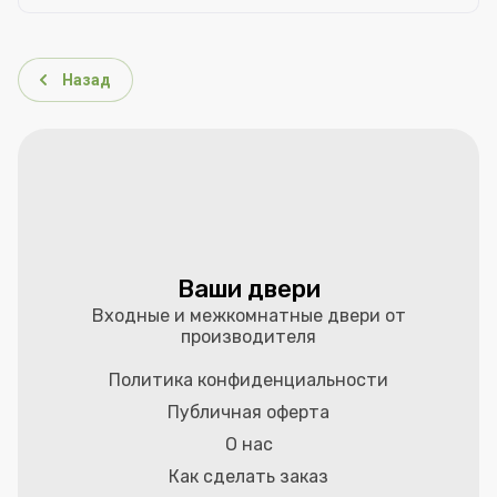
Назад
Ваши двери
Входные и межкомнатные двери от
производителя
Политика конфиденциальности
Публичная оферта
О нас
Как сделать заказ