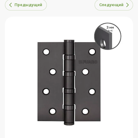
Предыдущий
Следующий