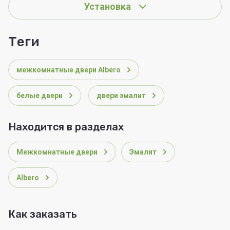
Установка
теги
межкомнатные двери Albero
белые двери
двери эмалит
Находится в разделах
Межкомнатные двери
Эмалит
Albero
Как заказать