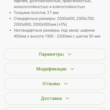
партиях, долговечностью, практичностью,
износостойкостью и влагостойкостью
Толщина полотна: 37 мм.
Стандартные размеры: 2000х600, 2000х700,
2000х800, 2000х900мм (+5%)
Нестандартные размеры под заказ: ширина
400мм х высота 1900 - 2200мм с шагом 50 мм.
Параметры
Модификации
Отзывы
Доставка