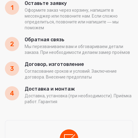
Оставьте заявку
1
Оформите заказ через корзину, напишите в
мессенджер или позвоните нам. Если сложно
определиться, позвоните или напишите ― мы
поможем
Обратная связь
2
Мы перезваниваем вам и обговариваем детали
заказа. При необходимости делаем замер проёмов
Договор, изготовление
3
Согласование сроков и условий. Заключение
договора. Внесение предоплаты
Доставка и монтаж
4
Доставка, установка (при необходимости). Приёмка
работ. Гарантия