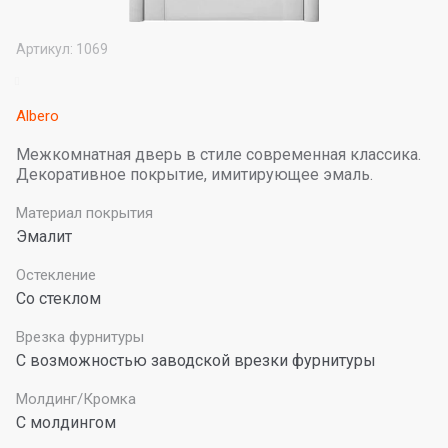
Артикул:
1069
Albero
Межкомнатная дверь в стиле современная классика.
Декоративное покрытие, имитирующее эмаль.
Материал покрытия
Эмалит
Остекление
Со стеклом
Врезка фурнитуры
С возможностью заводской врезки фурнитуры
Молдинг/Кромка
С молдингом