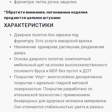
фурнитура: петли, ручки, защелки
*Обратите внимание, погонажные изделия
продаются целыми штуками
ХАРАКТЕРИСТИКИ
Дверное полотно без зарезки под
фурнитуру. Есть услуга заводской врезки.
Назначение: одинарная, распашная, раздвижная
дверь
Основе дверного полотна: композитный
мебельный щит на основе высококачественного
соснового бруса и MDF без пустот и ДСП
Покрытие: Vinyl— многослойное декоративное
покрытие с идеально гладкой матовой
поверхностью. Покрытие разработано по
итальянской технологии с применением
безвредных для здоровья человека материалов.
Оно отличаются стабильностью цвета в разных