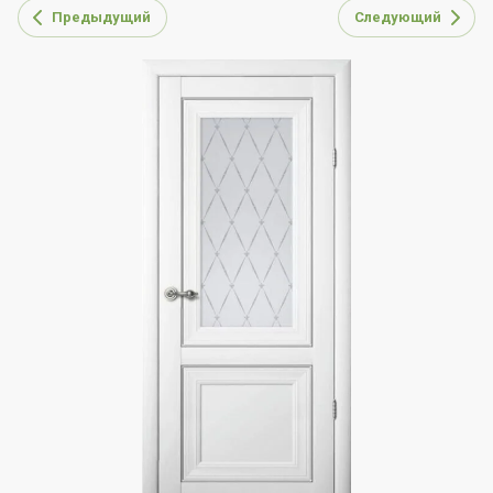
Предыдущий
Следующий