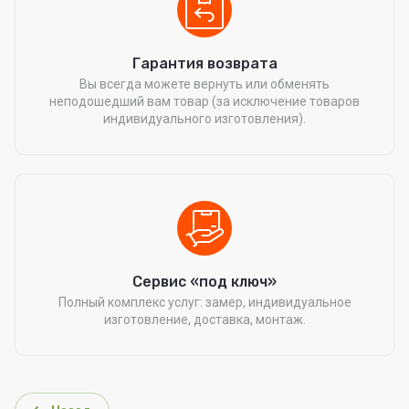
Гарантия возврата
Вы всегда можете вернуть или обменять
неподошедший вам товар (за исключение товаров
индивидуального изготовления).
Сервис «под ключ»
Полный комплекс услуг: замер, индивидуальное
изготовление, доставка, монтаж.