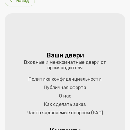
Назад
Ваши двери
Входные и межкомнатные двери от
производителя
Политика конфиденциальности
Публичная оферта
О нас
Как сделать заказ
Часто задаваемые вопросы (FAQ)