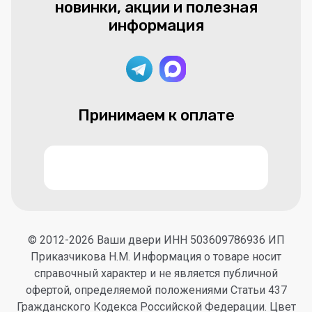
новинки, акции и полезная
информация
Принимаем к оплате
© 2012-2026 Ваши двери ИНН 503609786936 ИП
Приказчикова Н.М. Информация о товаре носит
справочный характер и не является публичной
офертой, определяемой положениями Статьи 437
Гражданского Кодекса Российской Федерации. Цвет