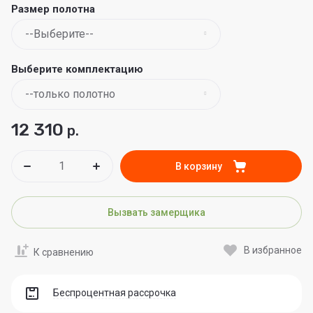
Размер полотна
Выберите комплектацию
12 310
р.
В корзину
Вызвать замерщика
В избранное
К сравнению
Беспроцентная рассрочка