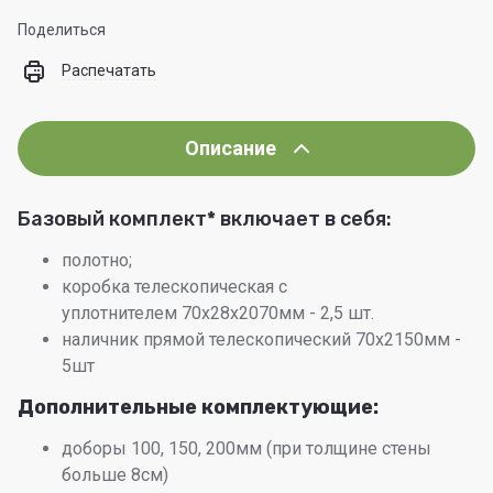
Поделиться
Распечатать
Описание
Базовый комплект
*
включает в себя:
полотно;
коробка телескопическая с
уплотнителем 70х28х2070мм - 2,5 шт.
наличник прямой телескопический 70х2150мм -
5шт
Дополнительные комплектующие:
доборы 100, 150, 200мм (при толщине стены
больше 8см)