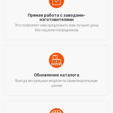
Прямая работа с заводами-
изготовителями
Это позволяет нам предложить вам лучшие цены
без наценки посредников
Обновление каталога
Всегда актуальные модели по привлекательным
ценам