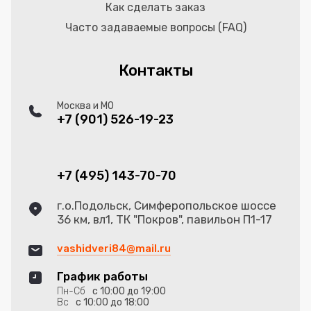
Как сделать заказ
Часто задаваемые вопросы (FAQ)
Контакты
Москва и МО
+7 (901) 526-19-23
+7 (495) 143-70-70
г.о.Подольск, Симферопольское шоссе
36 км, вл1, ТК "Покров", павильон П1-17
vashidveri84@mail.ru
График работы
Пн-Сб
с 10:00 до 19:00
Вс
с 10:00 до 18:00