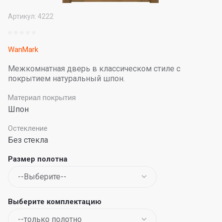
Артикул:
4222
WanMark
Межкомнатная дверь в классическом стиле с
покрытием натуральный шпон.
Материал покрытия
Шпон
Остекление
Без стекла
Размер полотна
Выберите комплектацию