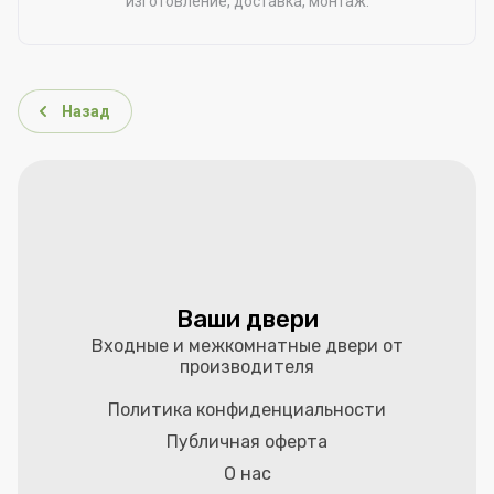
изготовление, доставка, монтаж.
Назад
Ваши двери
Входные и межкомнатные двери от
производителя
Политика конфиденциальности
Публичная оферта
О нас