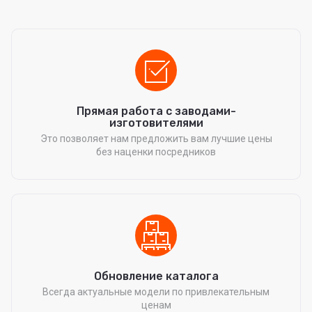
Прямая работа с заводами-
изготовителями
Это позволяет нам предложить вам лучшие цены
без наценки посредников
Обновление каталога
Всегда актуальные модели по привлекательным
ценам