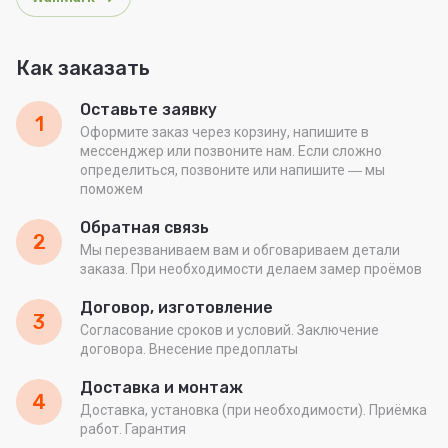
Как заказать
Оставьте заявку
1
Оформите заказ через корзину, напишите в
мессенджер или позвоните нам. Если сложно
определиться, позвоните или напишите ― мы
поможем
Обратная связь
2
Мы перезваниваем вам и обговариваем детали
заказа. При необходимости делаем замер проёмов
Договор, изготовление
3
Согласование сроков и условий. Заключение
договора. Внесение предоплаты
Доставка и монтаж
4
Доставка, установка (при необходимости). Приёмка
работ. Гарантия