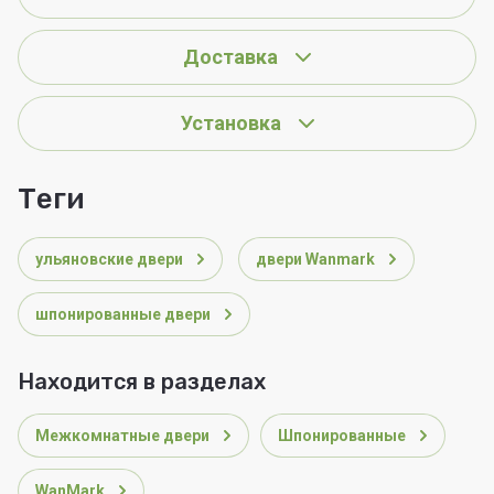
Доставка
Установка
теги
ульяновские двери
двери Wanmark
шпонированные двери
Находится в разделах
Межкомнатные двери
Шпонированные
WanMark