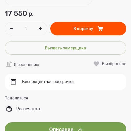
17 550
р.
В корзину
Вызвать замерщика
В избранное
К сравнению
Беспроцентная рассрочка
Поделиться
Распечатать
Описание