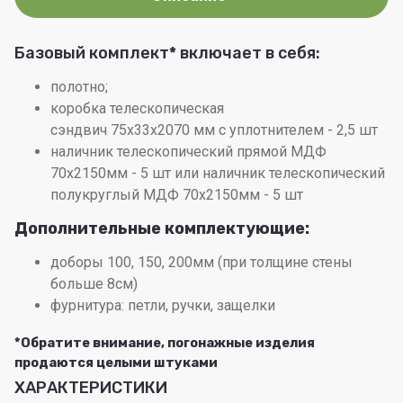
Базовый комплект
*
включает в себя:
полотно;
коробка телескопическая
сэндвич 75x33x2070 мм с уплотнителем - 2,5 шт
наличник телескопический прямой МДФ
70х2150мм - 5 шт или наличник телескопический
полукруглый МДФ 70х2150мм - 5 шт
Дополнительные комплектующие:
доборы 100, 150, 200мм (при толщине стены
больше 8см)
фурнитура: петли, ручки, защелки
*Обратите внимание, погонажные изделия
продаются целыми штуками
ХАРАКТЕРИСТИКИ