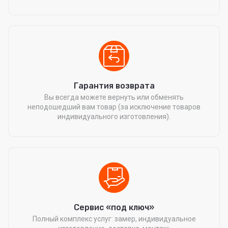
Гарантия возврата
Вы всегда можете вернуть или обменять
неподошедший вам товар (за исключение товаров
индивидуального изготовления).
Сервис «под ключ»
Полный комплекс услуг: замер, индивидуальное