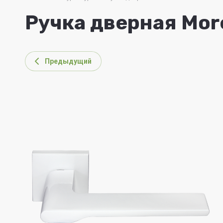
Ручка дверная Mor
Предыдущий