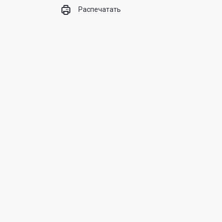
Распечатать