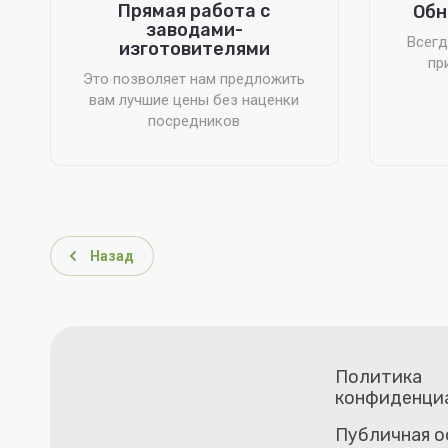
Прямая работа с
Обн
заводами-
Всегд
изготовителями
пр
Это позволяет нам предложить
вам лучшие цены без наценки
посредников
Назад
Политика
конфиденци
Публичная 