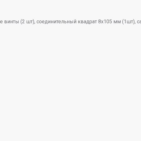
ные винты (2 шт), соединительный квадрат 8x105 мм (1шт),