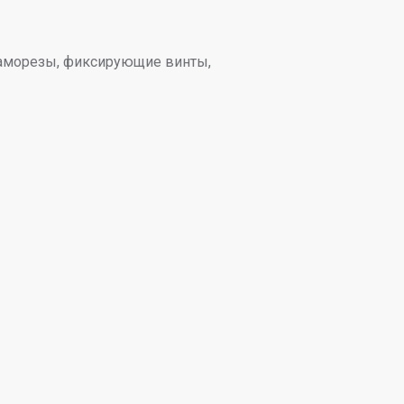
 саморезы, фиксирующие винты,