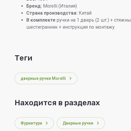
Бренд:
Morelli (Италия)
Страна производства:
Китай
В комплекте
ручки на 1 дверь (2 шт.) + стяж
шестигранник + инструкция по монтажу.
теги
дверные ручки Morelli
Находится в разделах
Фурнитура
Дверные ручки