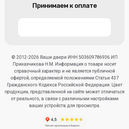
Принимаем к оплате
© 2012-2026 Ваши двери ИНН 503609786936 ИП
Приказчикова Н.М. Информация о товаре носит
справочный характер и не является публичной
офертой, определяемой положениями Статьи 437
Гражданского Кодекса Российской Федерации. Цвет
продукции, представленной на сайте может отличаться
от реального, в связи с различными настройками
ваших устройств для просмотра.