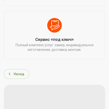
Сервис «под ключ»
Полный комплекс услуг: замер, индивидуальное
изготовление, доставка, монтаж.
Назад