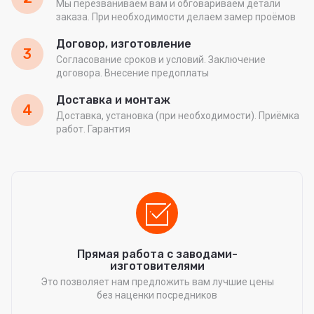
Мы перезваниваем вам и обговариваем детали
заказа. При необходимости делаем замер проёмов
Договор, изготовление
3
Согласование сроков и условий. Заключение
договора. Внесение предоплаты
Доставка и монтаж
4
Доставка, установка (при необходимости). Приёмка
работ. Гарантия
Прямая работа с заводами-
изготовителями
Это позволяет нам предложить вам лучшие цены
без наценки посредников