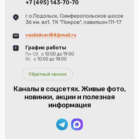
+7 (495) 143-70-70
г.о.Подольск, Симферопольское шоссе
36 км, вл1, ТК "Покров", павильон П1-17
vashidveri84@mail.ru
График работы
Пн-Сб
с 10:00 до 19:00
Вс
с 10:00 до 18:00
Обратный звонок
Каналы в соцсетях. Живые фото,
новинки, акции и полезная
информация