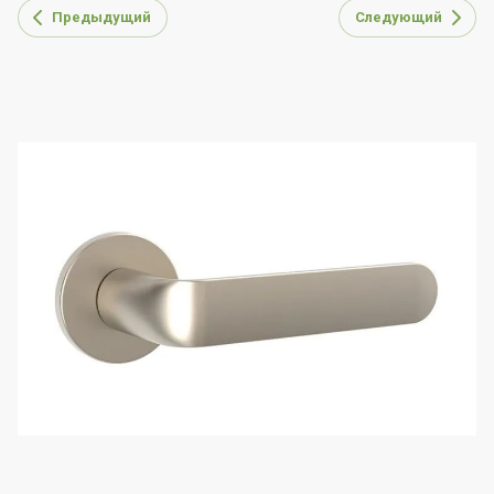
Предыдущий
Следующий