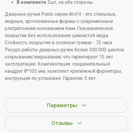
В комплекте
2шт, на обе стороны
Дверные ручки Punto серии ArcFit - это стильные,
модные, эргономичные формы c современным
ультратонким основанием 6мм. Гальваническое
покрытие без использования цианистой меди.
Стойкость покрытия в соляном тумане - 72 часа.
Ресурс работы дверных ручек более 300 000 циклов
открывания/закрывания, что гарантирует 15 лет
эксплуатации. Комплектация: соединительный
квадрат 8*105 мм, комплект крепежной фурнитуры,
инструкция по установке. Гарантия: 5 лет.
Параметры
Отзывы