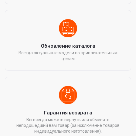
Обновление каталога
Всегда актуальные модели по привлекательным
ценам
Гарантия возврата
Вы всегда можете вернуть или обменять
неподошедший вам товар (за исключение товаров
индивидуального изготовления).