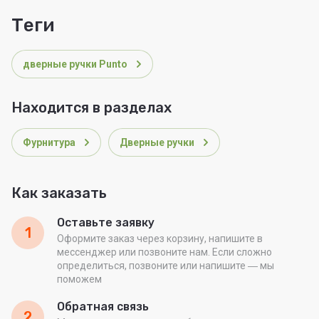
теги
дверные ручки Punto
Находится в разделах
Фурнитура
Дверные ручки
Как заказать
Оставьте заявку
1
Оформите заказ через корзину, напишите в
мессенджер или позвоните нам. Если сложно
определиться, позвоните или напишите ― мы
поможем
Обратная связь
2