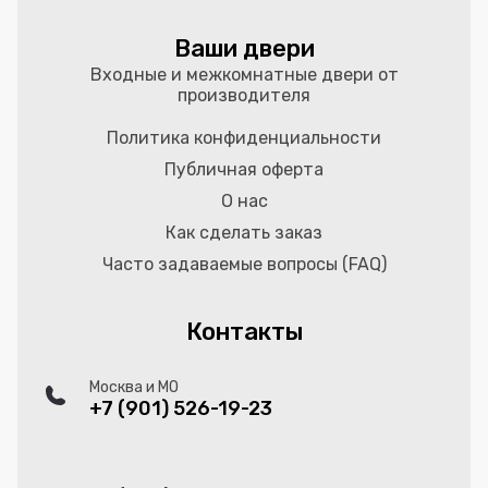
Ваши двери
Входные и межкомнатные двери от
производителя
Политика конфиденциальности
Публичная оферта
О нас
Как сделать заказ
Часто задаваемые вопросы (FAQ)
Контакты
Москва и МО
+7 (901) 526-19-23