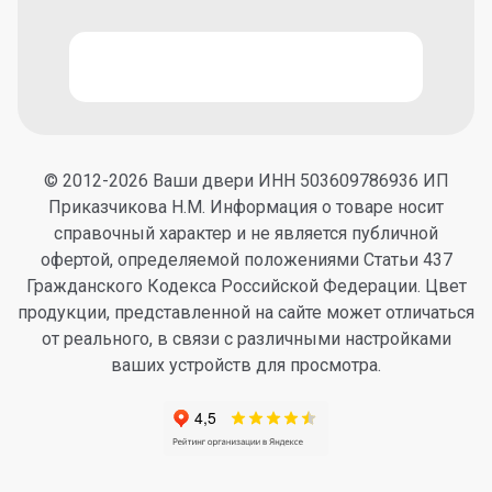
© 2012-2026 Ваши двери ИНН 503609786936 ИП
Приказчикова Н.М. Информация о товаре носит
справочный характер и не является публичной
офертой, определяемой положениями Статьи 437
Гражданского Кодекса Российской Федерации. Цвет
продукции, представленной на сайте может отличаться
от реального, в связи с различными настройками
ваших устройств для просмотра.