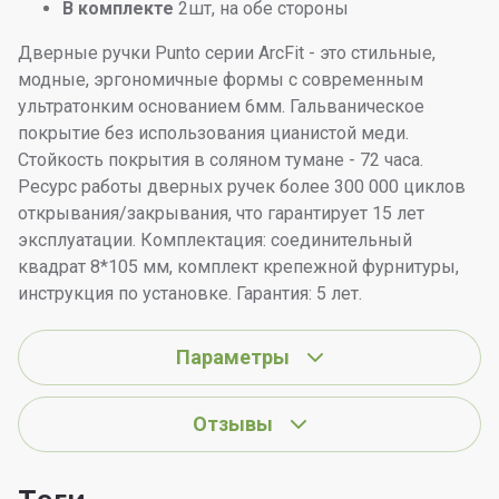
В комплекте
2шт, на обе стороны
Дверные ручки Punto серии ArcFit - это стильные,
модные, эргономичные формы c современным
ультратонким основанием 6мм. Гальваническое
покрытие без использования цианистой меди.
Стойкость покрытия в соляном тумане - 72 часа.
Ресурс работы дверных ручек более 300 000 циклов
открывания/закрывания, что гарантирует 15 лет
эксплуатации. Комплектация: соединительный
квадрат 8*105 мм, комплект крепежной фурнитуры,
инструкция по установке. Гарантия: 5 лет.
Параметры
Отзывы