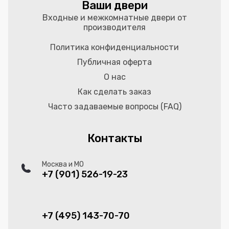
Ваши двери
Входные и межкомнатные двери от
производителя
Политика конфиденциальности
Публичная оферта
О нас
Как сделать заказ
Часто задаваемые вопросы (FAQ)
Контакты
Москва и МО
+7 (901) 526-19-23
+7 (495) 143-70-70