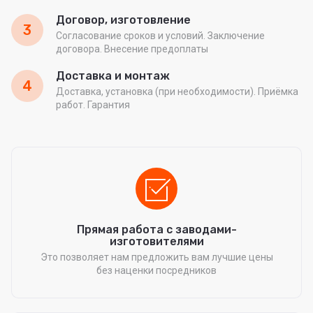
Договор, изготовление
3
Согласование сроков и условий. Заключение
договора. Внесение предоплаты
Доставка и монтаж
4
Доставка, установка (при необходимости). Приёмка
работ. Гарантия
Прямая работа с заводами-
изготовителями
Это позволяет нам предложить вам лучшие цены
без наценки посредников