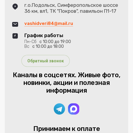
г.о.Подольск, Симферопольское шоссе
36 км, вл1, ТК "Покров", павильон П1-17
vashidveri84@mail.ru
График работы
Пн-Сб
с 10:00 до 19:00
Вс
с 10:00 до 18:00
Обратный звонок
Каналы в соцсетях. Живые фото,
новинки, акции и полезная
информация
Принимаем к оплате