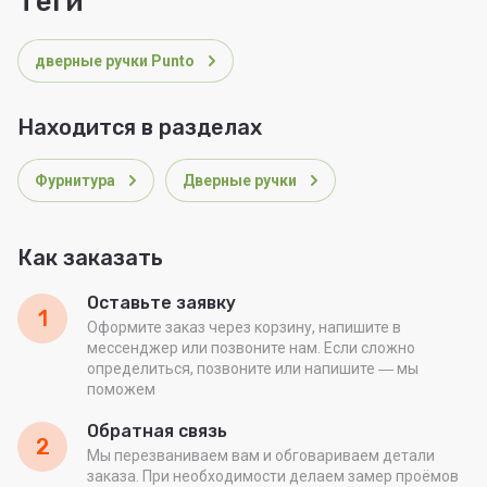
теги
дверные ручки Punto
Находится в разделах
Фурнитура
Дверные ручки
Как заказать
Оставьте заявку
1
Оформите заказ через корзину, напишите в
мессенджер или позвоните нам. Если сложно
определиться, позвоните или напишите ― мы
поможем
Обратная связь
2
Мы перезваниваем вам и обговариваем детали
заказа. При необходимости делаем замер проёмов