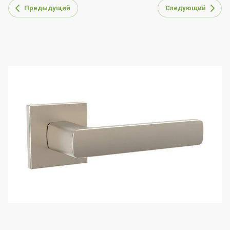
Предыдущий
Следующий