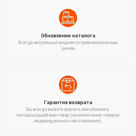
Обновление каталога
Всегда актуальные модели по привлекательным
ценам
Гарантия возврата
Вы всегда можете вернуть или обменять
неподошедший вам товар (за исключение товаров
индивидуального изготовления).