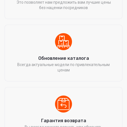
Это позволяет нам предложить вам лучшие цены
без наценки посредников
Обновление каталога
Всегда актуальные модели по привлекательным
ценам
Гарантия возврата