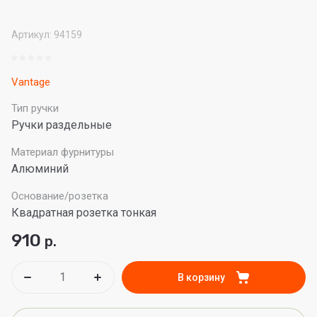
Артикул:
94159
Vantage
Тип ручки
Ручки раздельные
Материал фурнитуры
Алюминий
Основание/розетка
Квадратная розетка тонкая
910
р.
В корзину