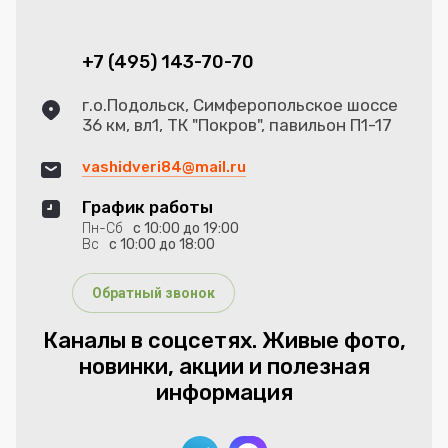
+7 (495) 143-70-70
г.о.Подольск, Симферопольское шоссе
36 км, вл1, ТК "Покров", павильон П1-17
vashidveri84@mail.ru
График работы
Пн-Сб
с 10:00 до 19:00
Вс
с 10:00 до 18:00
Обратный звонок
Каналы в соцсетях. Живые фото,
новинки, акции и полезная
информация