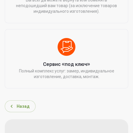
Вы всегда можете вернуть или обменять
неподошедший вам товар (за исключение товаров
индивидуального изготовления).
Сервис «под ключ»
Полный комплекс услуг: замер, индивидуальное
изготовление, доставка, монтаж.
Назад