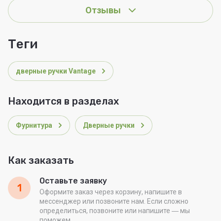
Отзывы
теги
дверные ручки Vantage
Находится в разделах
Фурнитура
Дверные ручки
Как заказать
Оставьте заявку
1
Оформите заказ через корзину, напишите в
мессенджер или позвоните нам. Если сложно
определиться, позвоните или напишите ― мы
поможем