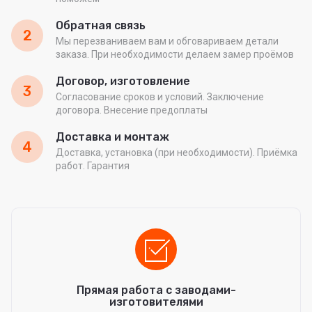
Обратная связь
2
Мы перезваниваем вам и обговариваем детали
заказа. При необходимости делаем замер проёмов
Договор, изготовление
3
Согласование сроков и условий. Заключение
договора. Внесение предоплаты
Доставка и монтаж
4
Доставка, установка (при необходимости). Приёмка
работ. Гарантия
Прямая работа с заводами-
изготовителями