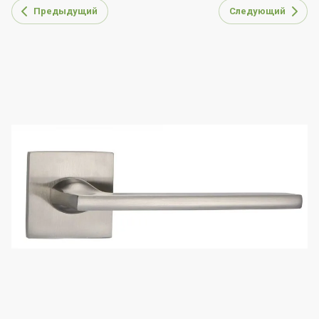
Предыдущий
Следующий