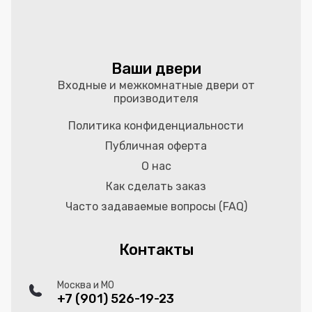
Ваши двери
Входные и межкомнатные двери от
производителя
Политика конфиденциальности
Публичная оферта
О нас
Как сделать заказ
Часто задаваемые вопросы (FAQ)
Контакты
Москва и МО
+7 (901) 526-19-23