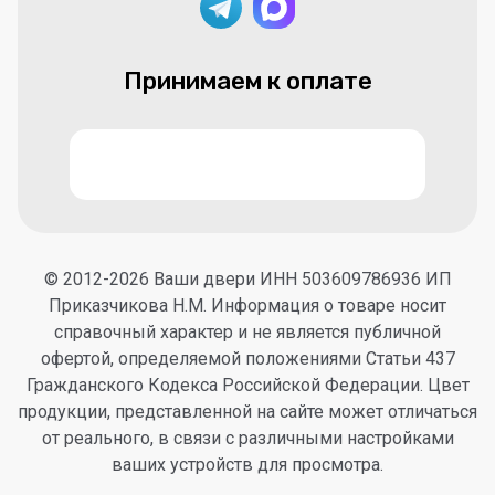
Принимаем к оплате
© 2012-2026 Ваши двери ИНН 503609786936 ИП
Приказчикова Н.М. Информация о товаре носит
справочный характер и не является публичной
офертой, определяемой положениями Статьи 437
Гражданского Кодекса Российской Федерации. Цвет
продукции, представленной на сайте может отличаться
от реального, в связи с различными настройками
ваших устройств для просмотра.