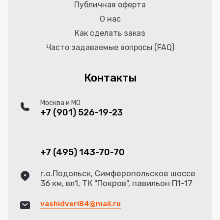
Публичная оферта
О нас
Как сделать заказ
Часто задаваемые вопросы (FAQ)
Контакты
Москва и МО
+7 (901) 526-19-23
+7 (495) 143-70-70
г.о.Подольск, Симферопольское шоссе
36 км, вл1, ТК "Покров", павильон П1-17
vashidveri84@mail.ru