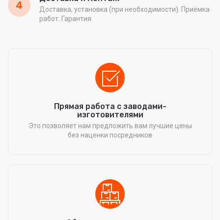
4
Доставка, установка (при необходимости). Приёмка
работ. Гарантия
Прямая работа с заводами-
изготовителями
Это позволяет нам предложить вам лучшие цены
без наценки посредников