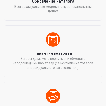
Обновление каталога
Всегда актуальные модели по привлекательным
ценам
Гарантия возврата
Вы всегда можете вернуть или обменять
неподошедший вам товар (за исключение товаров
индивидуального изготовления).