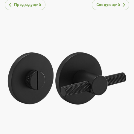
Предыдущий
Следующий