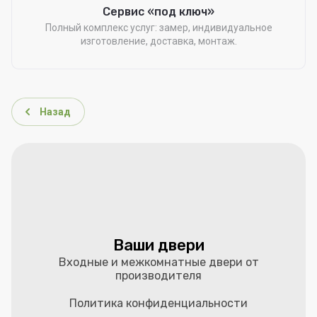
Сервис «под ключ»
Полный комплекс услуг: замер, индивидуальное
изготовление, доставка, монтаж.
Назад
Ваши двери
Входные и межкомнатные двери от
производителя
Политика конфиденциальности