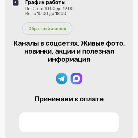
График работы
Пн-Сб
с 10:00 до 19:00
Вс
с 10:00 до 18:00
Обратный звонок
Каналы в соцсетях. Живые фото,
новинки, акции и полезная
информация
Принимаем к оплате