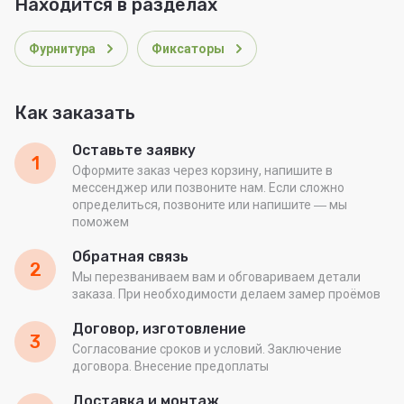
Находится в разделах
Фурнитура
Фиксаторы
Как заказать
Оставьте заявку
1
Оформите заказ через корзину, напишите в
мессенджер или позвоните нам. Если сложно
определиться, позвоните или напишите ― мы
поможем
Обратная связь
2
Мы перезваниваем вам и обговариваем детали
заказа. При необходимости делаем замер проёмов
Договор, изготовление
3
Согласование сроков и условий. Заключение
договора. Внесение предоплаты
Доставка и монтаж