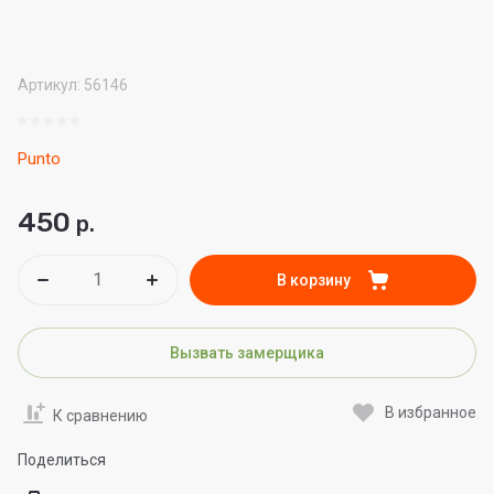
Артикул:
56146
Punto
450
р.
В корзину
Вызвать замерщика
В избранное
К сравнению
Поделиться