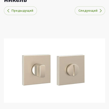
Предыдущий
Следующий