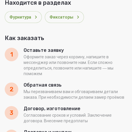
Находится в разделах
Фурнитура
Фиксаторы
Как заказать
Оставьте заявку
1
Оформите заказ через корзину, напишите в
мессенджер или позвоните нам. Если сложно
определиться, позвоните или напишите ― мы
поможем
Обратная связь
2
Мы перезваниваем вам и обговариваем детали
заказа. При необходимости делаем замер проёмов
Договор, изготовление
3
Согласование сроков и условий. Заключение
договора. Внесение предоплаты