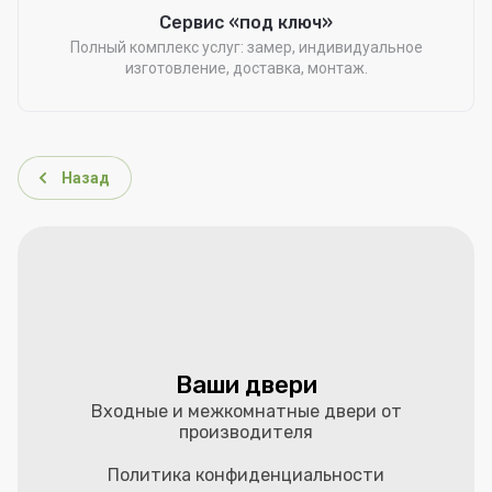
Сервис «под ключ»
Полный комплекс услуг: замер, индивидуальное
изготовление, доставка, монтаж.
Назад
Ваши двери
Входные и межкомнатные двери от
производителя
Политика конфиденциальности