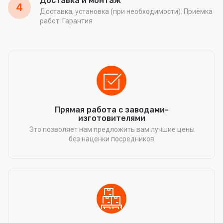
Доставка и монтаж
4
Доставка, установка (при необходимости). Приёмка
работ. Гарантия
Прямая работа с заводами-
изготовителями
Это позволяет нам предложить вам лучшие цены
без наценки посредников