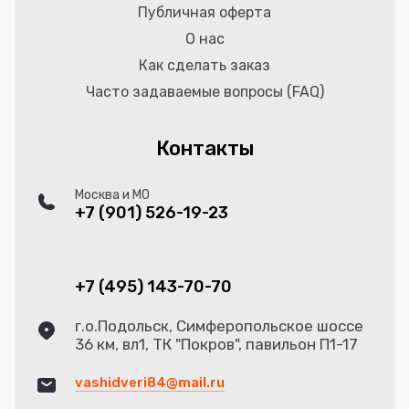
Публичная оферта
О нас
Как сделать заказ
Часто задаваемые вопросы (FAQ)
Контакты
Москва и МО
+7 (901) 526-19-23
+7 (495) 143-70-70
г.о.Подольск, Симферопольское шоссе
36 км, вл1, ТК "Покров", павильон П1-17
vashidveri84@mail.ru