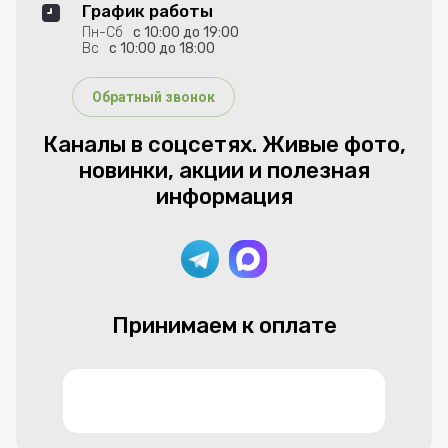
График работы
Пн-Сб
с 10:00 до 19:00
Вс
с 10:00 до 18:00
Обратный звонок
Каналы в соцсетях. Живые фото,
новинки, акции и полезная
информация
Принимаем к оплате