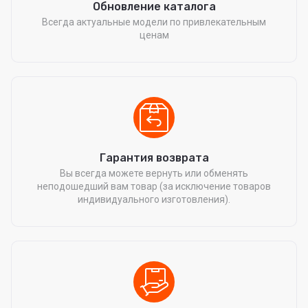
Обновление каталога
Всегда актуальные модели по привлекательным
ценам
Гарантия возврата
Вы всегда можете вернуть или обменять
неподошедший вам товар (за исключение товаров
индивидуального изготовления).