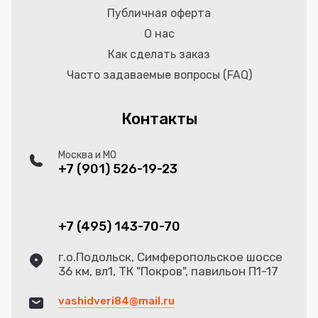
Публичная оферта
О нас
Как сделать заказ
Часто задаваемые вопросы (FAQ)
Контакты
Москва и МО
+7 (901) 526-19-23
+7 (495) 143-70-70
г.о.Подольск, Симферопольское шоссе
36 км, вл1, ТК "Покров", павильон П1-17
vashidveri84@mail.ru