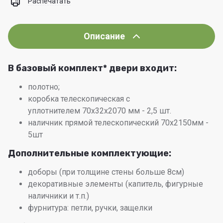
Распечатать
Описание
В базовый комплект*
двери входит:
полотно;
коробка телескопическая с
уплотнителем 70х32х2070 мм - 2,5 шт.
наличник прямой телескопический 70х2150мм -
5шт
Дополнительные комплектующие:
доборы (при толщине стены больше 8см)
декоративные элементы (капитель, фигурные
наличники и т.п.)
фурнитура: петли, ручки, защелки