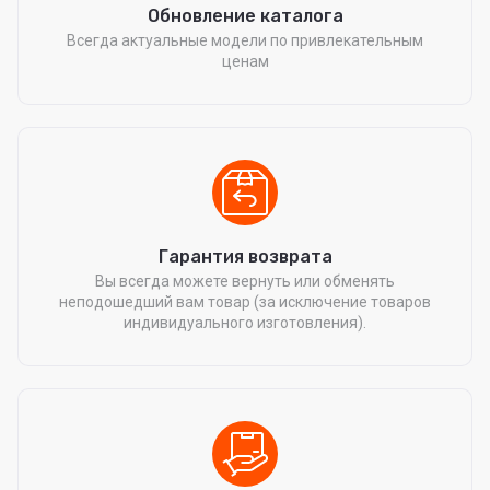
Обновление каталога
Всегда актуальные модели по привлекательным
ценам
Гарантия возврата
Вы всегда можете вернуть или обменять
неподошедший вам товар (за исключение товаров
индивидуального изготовления).