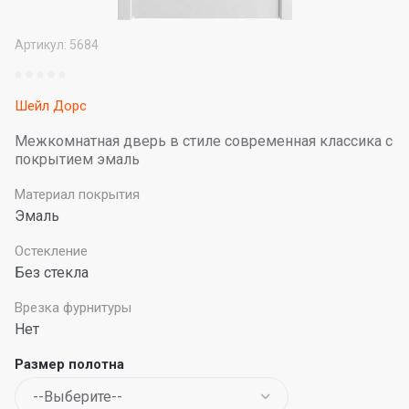
Артикул:
5684
Шейл Дорс
Межкомнатная дверь в стиле современная классика с
покрытием эмаль
Материал покрытия
Эмаль
Остекление
Без стекла
Врезка фурнитуры
Нет
Размер полотна