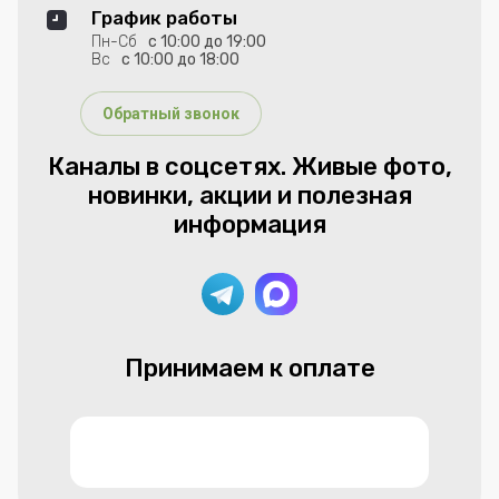
График работы
Пн-Сб
с 10:00 до 19:00
Вс
с 10:00 до 18:00
Обратный звонок
Каналы в соцсетях. Живые фото,
новинки, акции и полезная
информация
Принимаем к оплате