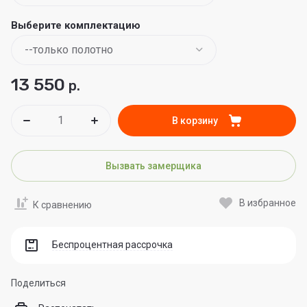
Выберите комплектацию
13 550
р.
В корзину
Вызвать замерщика
В избранное
К сравнению
Беспроцентная рассрочка
Поделиться