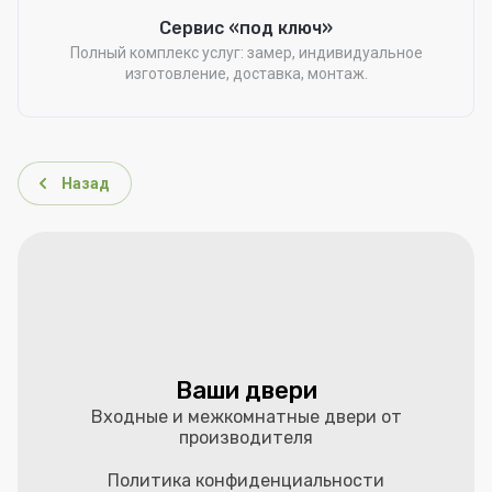
Сервис «под ключ»
Полный комплекс услуг: замер, индивидуальное
изготовление, доставка, монтаж.
Назад
Ваши двери
Входные и межкомнатные двери от
производителя
Политика конфиденциальности