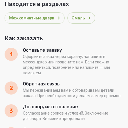
Находится в разделах
Межкомнатные двери
Эмаль
Как заказать
Оставьте заявку
1
Оформите заказ через корзину, напишите в
мессенджер или позвоните нам. Если сложно
определиться, позвоните или напишите ― мы
поможем
Обратная связь
2
Мы перезваниваем вам и обговариваем детали
заказа. При необходимости делаем замер проёмов
Договор, изготовление
3
Согласование сроков и условий. Заключение
договора. Внесение предоплаты