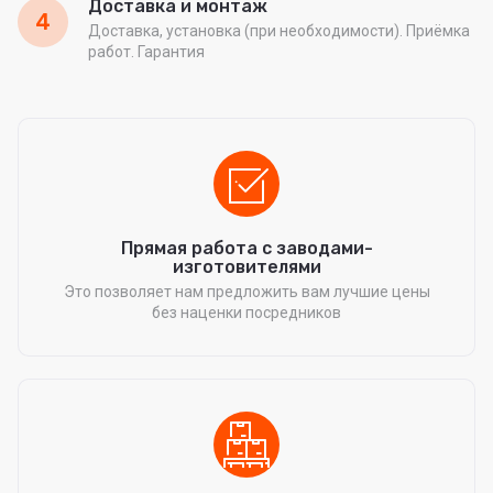
Доставка и монтаж
4
Доставка, установка (при необходимости). Приёмка
работ. Гарантия
Прямая работа с заводами-
изготовителями
Это позволяет нам предложить вам лучшие цены
без наценки посредников