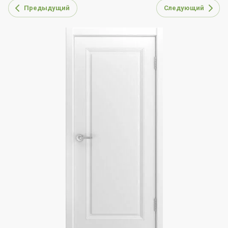
Предыдущий
Следующий