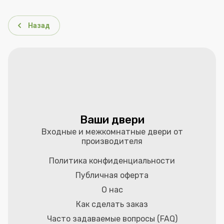
Назад
Ваши двери
Входные и межкомнатные двери от
производителя
Политика конфиденциальности
Публичная оферта
О нас
Как сделать заказ
Часто задаваемые вопросы (FAQ)