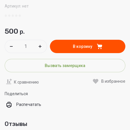
Артикул:
нет
500
р.
В корзину
Вызвать замерщика
В избранное
К сравнению
Поделиться
Распечатать
Отзывы