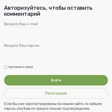
Авторизуйтесь, чтобы оставить
комментарий
Введите Ваш e-mail:
Введите Ваш пароль:
Запомнить меня
Войти
Регистрация
Если Вы уже зарегистрированы на нашем сайте, но забыли
пароль или Вам не пришло письмо подтверждения,