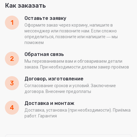
Как заказать
Оставьте заявку
1
Оформите заказ через корзину, напишите в
мессенджер или позвоните нам. Если сложно
определиться, позвоните или напишите ― мы
поможем
Обратная связь
2
Мы перезваниваем вам и обговариваем детали
заказа. При необходимости делаем замер проёмов
Договор, изготовление
3
Согласование сроков и условий. Заключение
договора. Внесение предоплаты
Доставка и монтаж
4
Доставка, установка (при необходимости). Приёмка
работ. Гарантия