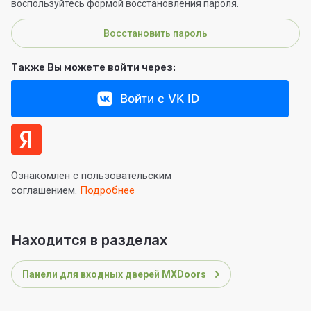
воспользуйтесь формой восстановления пароля.
Восстановить пароль
Также Вы можете войти через:
Войти с VK ID
Ознакомлен с пользовательским
соглашением.
Подробнее
Находится в разделах
Панели для входных дверей MXDoors