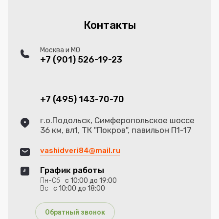
Контакты
Москва и МО
+7 (901) 526-19-23
+7 (495) 143-70-70
г.о.Подольск, Симферопольское шоссе
36 км, вл1, ТК "Покров", павильон П1-17
vashidveri84@mail.ru
График работы
Пн-Сб
с 10:00 до 19:00
Вс
с 10:00 до 18:00
Обратный звонок