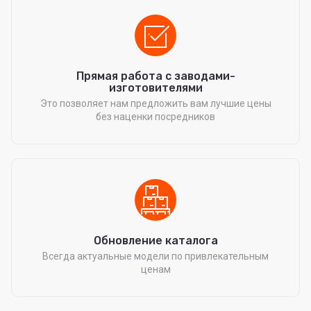
Прямая работа с заводами-
изготовителями
Это позволяет нам предложить вам лучшие цены
без наценки посредников
Обновление каталога
Всегда актуальные модели по привлекательным
ценам