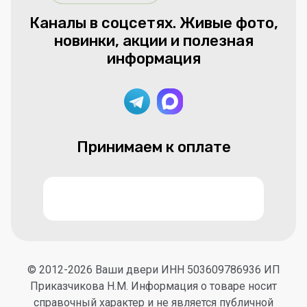
Каналы в соцсетях. Живые фото,
новинки, акции и полезная
информация
Принимаем к оплате
© 2012-2026 Ваши двери ИНН 503609786936 ИП
Приказчикова Н.М. Информация о товаре носит
справочный характер и не является публичной