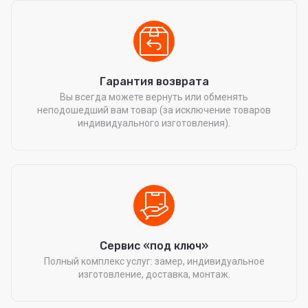
Гарантия возврата
Вы всегда можете вернуть или обменять
неподошедший вам товар (за исключение товаров
индивидуального изготовления).
Сервис «под ключ»
Полный комплекс услуг: замер, индивидуальное
изготовление, доставка, монтаж.