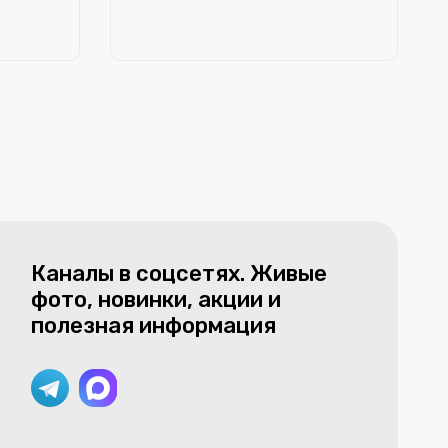
Каналы в соцсетях. Живые
фото, новинки, акции и
полезная информация