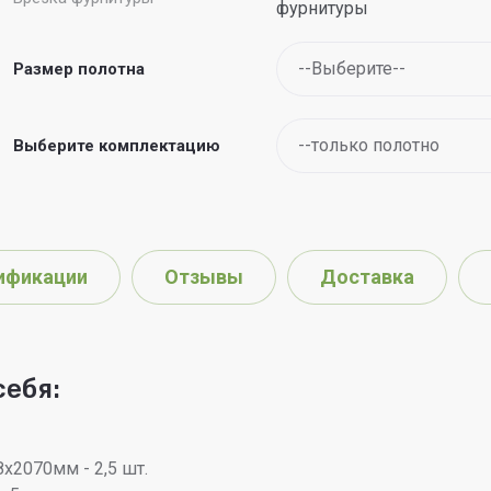
фурнитуры
Размер полотна
Выберите комплектацию
ификации
Отзывы
Доставка
себя:
х2070мм - 2,5 шт.