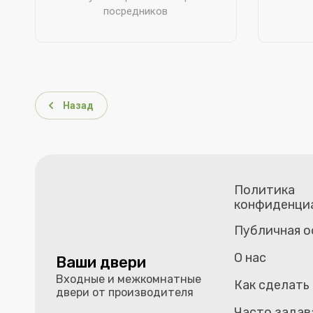
посредников
Назад
Политика
конфиденци
Публичная 
О нас
Ваши двери
Входные и межкомнатные
Как сделать
двери от производителя
Часто задав