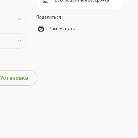
Беспроцентная рассрочка
Поделиться
Распечатать
Установка