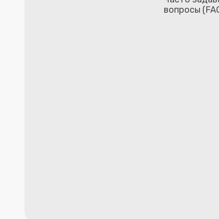
вопросы (FA