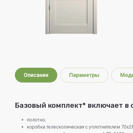
Описание
Параметры
Мод
Базовый комплект
*
включает в 
полотно;
коробка телескопическая с уплотнителем 70х28