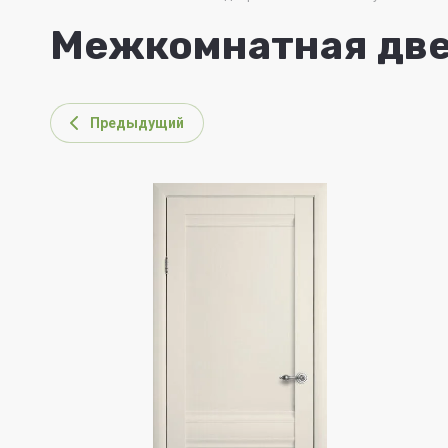
Межкомнатная две
Предыдущий