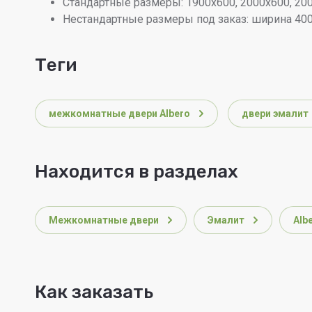
Стандартные размеры: 1900х600, 2000х600, 20
Нестандартные размеры под заказ: ширина 400
теги
межкомнатные двери Albero
двери эмалит
Находится в разделах
Межкомнатные двери
Эмалит
Alb
Как заказать