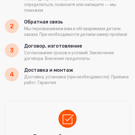
определиться, позвоните или напишите ― мы
поможем
Обратная связь
2
Мы перезваниваем вам и обговариваем детали
заказа. При необходимости делаем замер проёмов
Договор, изготовление
3
Согласование сроков и условий. Заключение
договора. Внесение предоплаты
Доставка и монтаж
4
Доставка, установка (при необходимости). Приёмка
работ. Гарантия