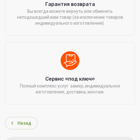
Гарантия возврата
Вы всегда можете вернуть или обменять
неподошедший вам товар (за исключение товаров
индивидуального изготовления).
Сервис «под ключ»
Полный комплекс услуг: замер, индивидуальное
изготовление, доставка, монтаж.
Назад