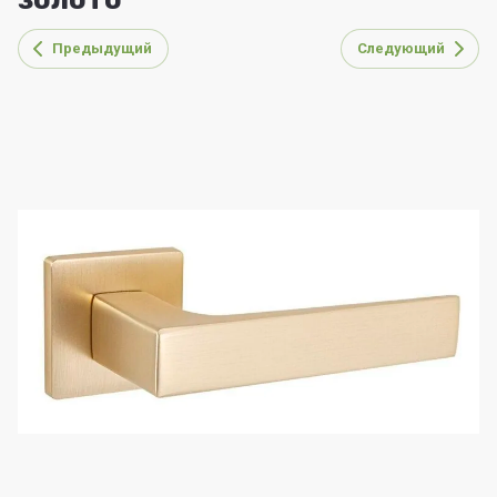
Предыдущий
Следующий