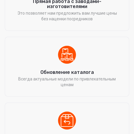
Прямая работа с заводами-
изготовителями
Это позволяет нам предложить вам лучшие цены
без наценки посредников
Обновление каталога
Всегда актуальные модели по привлекательным
ценам