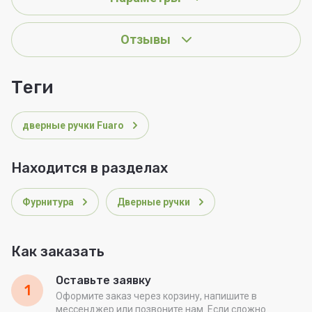
Отзывы
теги
дверные ручки Fuaro
Находится в разделах
Фурнитура
Дверные ручки
Как заказать
Оставьте заявку
1
Оформите заказ через корзину, напишите в
мессенджер или позвоните нам. Если сложно