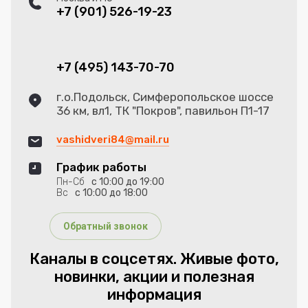
+7 (901) 526-19-23
+7 (495) 143-70-70
г.о.Подольск, Симферопольское шоссе
36 км, вл1, ТК "Покров", павильон П1-17
vashidveri84@mail.ru
График работы
Пн-Сб
с 10:00 до 19:00
Вс
с 10:00 до 18:00
Обратный звонок
Каналы в соцсетях. Живые фото,
новинки, акции и полезная
информация