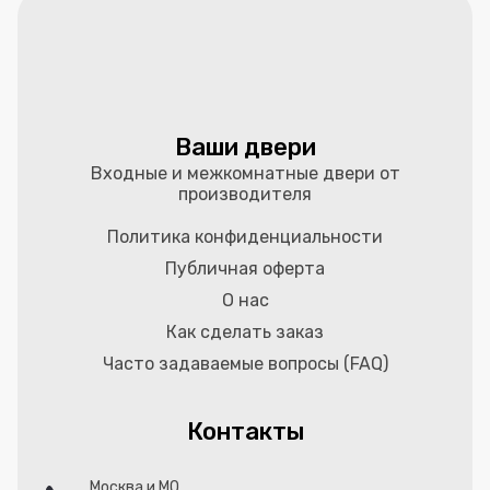
Ваши двери
Входные и межкомнатные двери от
производителя
Политика конфиденциальности
Публичная оферта
О нас
Как сделать заказ
Часто задаваемые вопросы (FAQ)
Контакты
Москва и МО