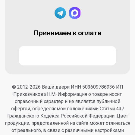
Принимаем к оплате
© 2012-2026 Ваши двери ИНН 503609786936 ИП
Приказчикова Н.М. Информация о товаре носит
справочный характер и не является публичной
офертой, определяемой положениями Статьи 437
Гражданского Кодекса Российской Федерации. Цвет
продукции, представленной на сайте может отличаться
от реального, в связи с различными настройками