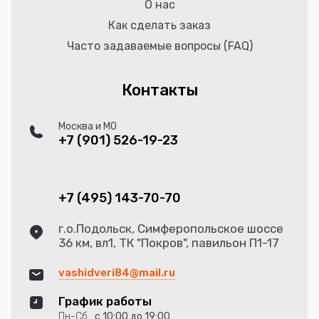
О нас
Как сделать заказ
Часто задаваемые вопросы (FAQ)
Контакты
Москва и МО
+7 (901) 526-19-23
+7 (495) 143-70-70
г.о.Подольск, Симферопольское шоссе
36 км, вл1, ТК "Покров", павильон П1-17
vashidveri84@mail.ru
График работы
Пн-Сб
с 10:00 до 19:00