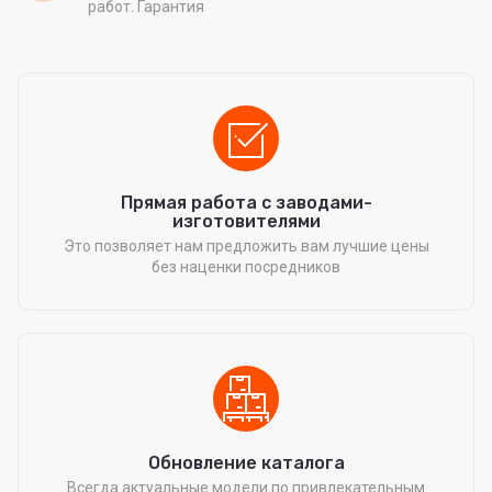
работ. Гарантия
Прямая работа с заводами-
изготовителями
Это позволяет нам предложить вам лучшие цены
без наценки посредников
Обновление каталога
Всегда актуальные модели по привлекательным