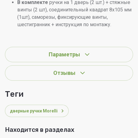
В комплекте
ручки на 1 дверь (2 шт.) + стяжные
винты (2 шт), соединительный квадрат 8x105 мм
(1шт), саморезы, фиксирующие винты,
шестигранник + инструкция по монтажу.
Параметры
Отзывы
теги
дверные ручки Morelli
Находится в разделах