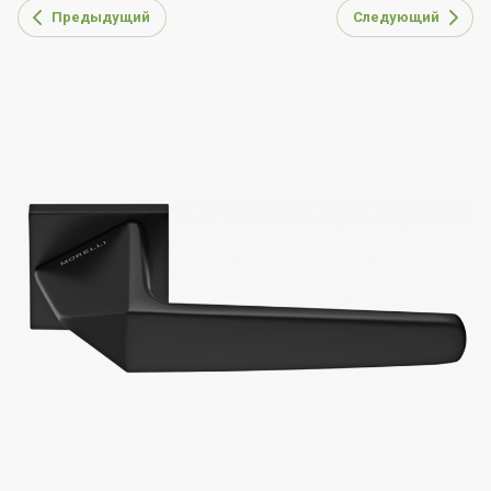
Предыдущий
Следующий