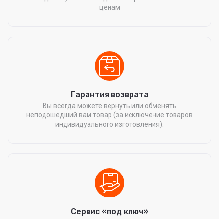
ценам
Гарантия возврата
Вы всегда можете вернуть или обменять
неподошедший вам товар (за исключение товаров
индивидуального изготовления).
Сервис «под ключ»