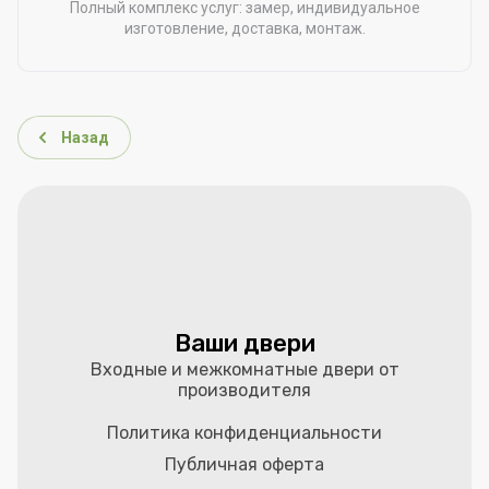
Полный комплекс услуг: замер, индивидуальное
изготовление, доставка, монтаж.
Назад
Ваши двери
Входные и межкомнатные двери от
производителя
Политика конфиденциальности
Публичная оферта