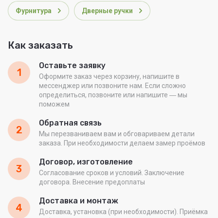
Фурнитура
Дверные ручки
Как заказать
Оставьте заявку
1
Оформите заказ через корзину, напишите в
мессенджер или позвоните нам. Если сложно
определиться, позвоните или напишите ― мы
поможем
Обратная связь
2
Мы перезваниваем вам и обговариваем детали
заказа. При необходимости делаем замер проёмов
Договор, изготовление
3
Согласование сроков и условий. Заключение
договора. Внесение предоплаты
Доставка и монтаж
4
Доставка, установка (при необходимости). Приёмка