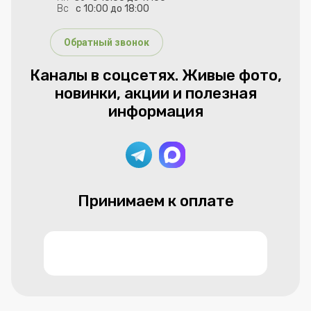
Вс
с 10:00 до 18:00
Обратный звонок
Каналы в соцсетях. Живые фото,
новинки, акции и полезная
информация
Принимаем к оплате