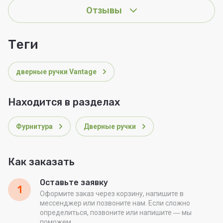
Отзывы
теги
дверные ручки Vantage
Находится в разделах
Фурнитура
Дверные ручки
Как заказать
Оставьте заявку
1
Оформите заказ через корзину, напишите в
мессенджер или позвоните нам. Если сложно
определиться, позвоните или напишите ― мы
поможем