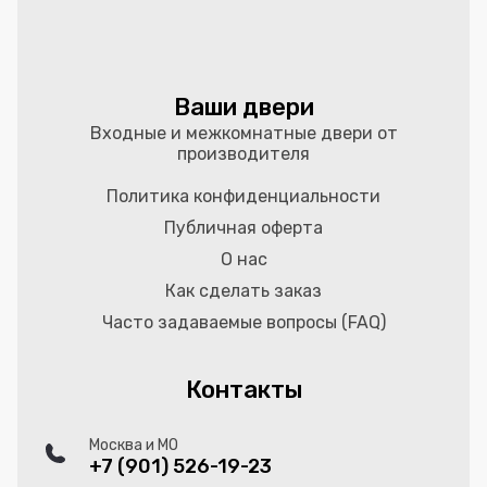
Ваши двери
Входные и межкомнатные двери от
производителя
Политика конфиденциальности
Публичная оферта
О нас
Как сделать заказ
Часто задаваемые вопросы (FAQ)
Контакты
Москва и МО
+7 (901) 526-19-23