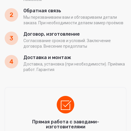
Обратная связь
2
Мы перезваниваем вам и обговариваем детали
заказа. При необходимости делаем замер проёмов
Договор, изготовление
3
Согласование сроков и условий. Заключение
договора. Внесение предоплаты
Доставка и монтаж
4
Доставка, установка (при необходимости). Приёмка
работ. Гарантия
Прямая работа с заводами-
изготовителями