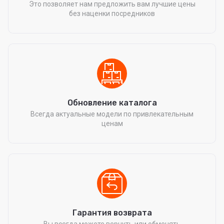
Это позволяет нам предложить вам лучшие цены
без наценки посредников
Обновление каталога
Всегда актуальные модели по привлекательным
ценам
Гарантия возврата