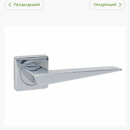
Предыдущий
Следующий