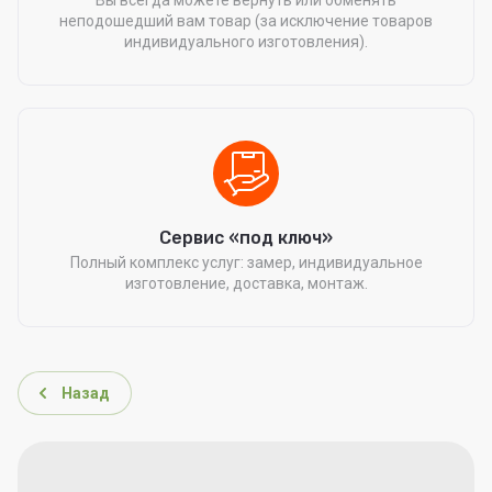
Вы всегда можете вернуть или обменять
неподошедший вам товар (за исключение товаров
индивидуального изготовления).
Сервис «под ключ»
Полный комплекс услуг: замер, индивидуальное
изготовление, доставка, монтаж.
Назад