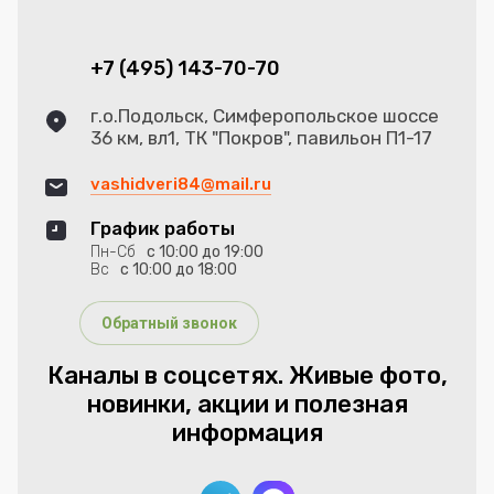
+7 (495) 143-70-70
г.о.Подольск, Симферопольское шоссе
36 км, вл1, ТК "Покров", павильон П1-17
vashidveri84@mail.ru
График работы
Пн-Сб
с 10:00 до 19:00
Вс
с 10:00 до 18:00
Обратный звонок
Каналы в соцсетях. Живые фото,
новинки, акции и полезная
информация